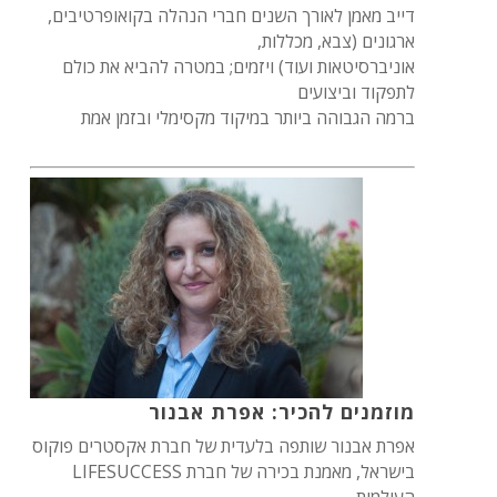
דייב מאמן לאורך השנים חברי הנהלה בקואופרטיבים,
ארגונים (צבא, מכללות,
אוניברסיטאות ועוד) ויזמים; במטרה להביא את כולם
לתפקוד וביצועים
ברמה הגבוהה ביותר במיקוד מקסימלי ובזמן אמת
מוזמנים להכיר: אפרת אבנור
אפרת אבנור שותפה בלעדית של חברת אקסטרים פוקוס
בישראל, מאמנת בכירה של חברת LIFESUCCESS