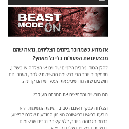
אז מדוע כשמדובר ביזמים מצליחים, נראה שהם
מבצעים את הפעולות בלי כל מאמץ?
להלן הסוד. מרבית היזמים שחווים אי הצלחה או כישלון,
מתמקדים יותר מדי ברשימת המשימות שלהם, מאחר והם
חושבים שזה מה שיניע את העסק שלהם קדימה.
הם מותשים ומחמיצים את המפתח העיקרי:
הצלחה עסקית איננה סביב רשימת המשימות. היא
נובעת בראש ובראשונה מאימון המודעות שלכם לביצוע
ברמה הגבוהה ביותר, ללא קשר לדברים שרשומים
ברשימת המשימות שלכם לביצוע.