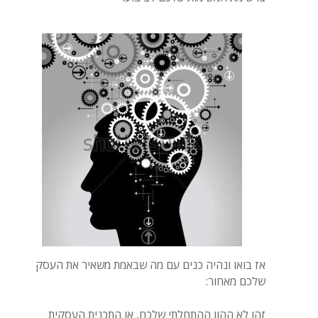
אז בואו ונהיה כנים עם מה שבאמת משאיר את העסק
שלכם מאחור:
זהו לא ההון ההתחלתי שלכם, או התכנית העסקית