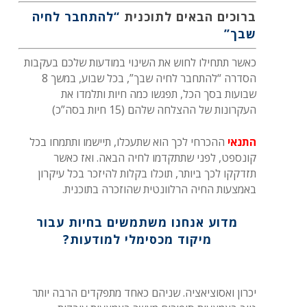
ברוכים הבאים לתוכנית
“להתחבר לחיה
שבך”
כאשר תתחילו לחוש את השינוי במודעות שלכם בעקבות
הסדרה “להתחבר לחיה שבך”, בכל שבוע, במשך 8
שבועות בסך הכל, תפגשו כמה חיות ותלמדו את
העקרונות של ההצלחה שלהם (15 חיות בסה”כ)
התנאי
ההכרחי לכך הוא שתעכלו, תיישמו ותתמחו בכל
קונספט, לפני שתתקדמו לחיה הבאה. ואז כאשר
תזדקקו לכך ביותר, תוכלו בקלות להיזכר בכל עיקרון
באמצעות החיה הרלוונטית שהוזכרה בתוכנית.
מדוע אנחנו משתמשים בחיות עבור
מיקוד מכסימלי למודעות?
יכרון ואסוציאציה. שניהם כאחד מתפקדים הרבה יותר