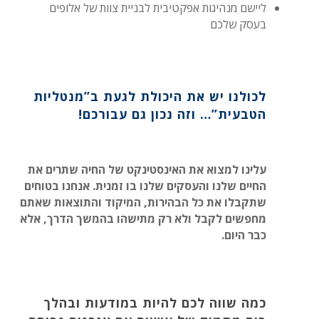
ליישם מנהיגות אפקטיבית לבניית צוות של אלופים
בעסק שלכם
לכולנו יש את היכולת לגעת ב”מנטליות
הטבעית”… וזה נכון גם עבורכם!
עלינו למצוא את האינסטינקט של החיה שתרים את
החיים שלנו והעסקים שלנו בו זמנית. אנחנו בטוחים
שתקבלו את כל הבהירות, המיקוד והתוצאות שאתם
מחפשים לקבל ולא רק מתישהו בהמשך הדרך, אלא
כבר היום.
כמה שווה לכם להיות במודעות ובהלך