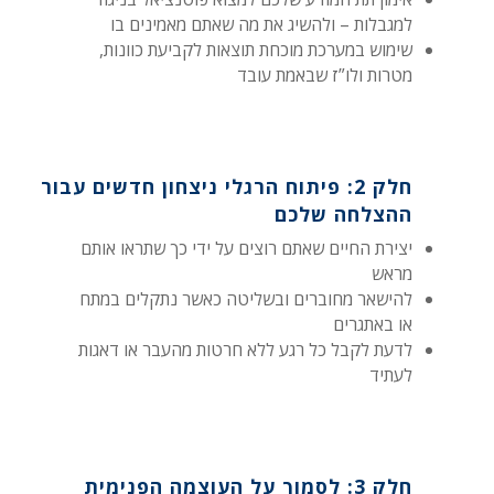
למגבלות – ולהשיג את מה שאתם מאמינים בו
שימוש במערכת מוכחת תוצאות לקביעת כוונות,
מטרות ולו”ז שבאמת עובד
חלק 2: פיתוח הרגלי ניצחון חדשים עבור
ההצלחה שלכם
יצירת החיים שאתם רוצים על ידי כך שתראו אותם
מראש
להישאר מחוברים ובשליטה כאשר נתקלים במתח
או באתגרים
לדעת לקבל כל רגע ללא חרטות מהעבר או דאגות
לעתיד
חלק 3: לסמוך על העוצמה הפנימית