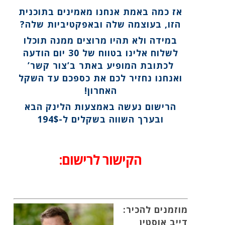
אז
כמה באמת אנחנו מאמינים בתוכנית
הזו,
בעוצמה שלה ובאפקטיביות שלה
?
במידה ולא תהיו מרוצים ממנה תוכלו
לשלוח אלינו בטווח של 30 יום הודעה
לכתובת המופיע באתר ב’צור קשר’
ואנחנו נחזיר לכם את כספכם עד השקל
האחרון!
הרישום נעשה באמצעות הלינק הבא
ובערך השווה בשקלים ל-194$
הקישור לרישום:
מוזמנים להכיר:
דייב אוסטין