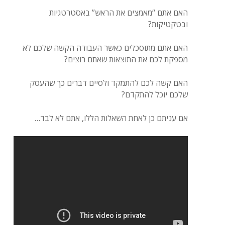
האם אתם “מאמצים את הראש” באסטרטגיות
ובטקטיקות?
האם אתם מתוסכלים כאשר העבודה הקשה שלכם לא
מספקת לכם את התוצאות שאתם רוצים?
האם קשה לכם להתמקד ולסיים דברים כך שהעסק
שלכם יוכל להתקדם?
אם עניתם כן לאחת השאלות הללו, אתם לא לבד…