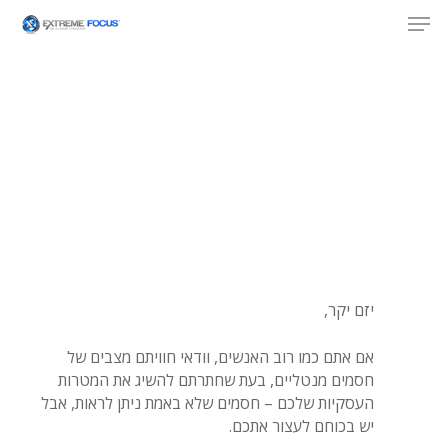
Skip
Men
to
main
content
יזם יקר,
אם אתם כמו רוב האנשים, וודאי חוויתם מצבים של
חסמים מנטליים, בעת שחתרתם להשיג את המטרות
העסקיות שלכם – חסמים שלא באמת ניתן לראות, אבל
יש בכוחם לעצור אתכם.