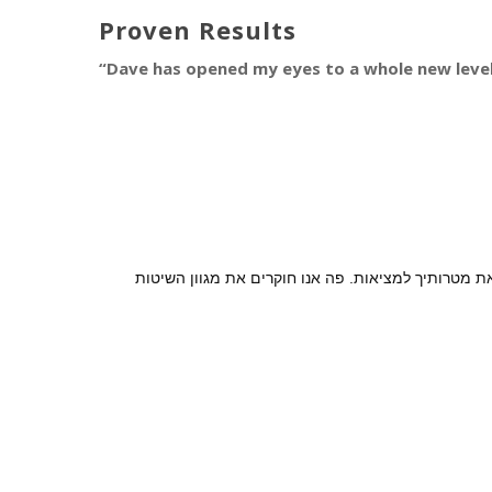
Proven Results
“Dave has opened my eyes to a whole new level
 מטרותיך למציאות. פה אנו חוקרים את מגוון השיטות