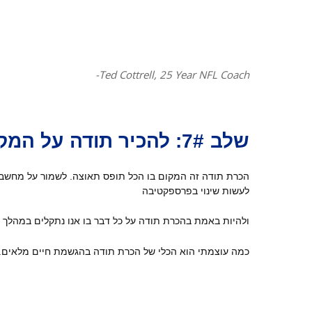
-Ted Cottrell, 25 Year NFL Coach
שלב 7#: להכיר תודה על המקום שלך.
הכרת תודה זה המקום בו הכל תופס תאוצה. לשמור על מחשבות
לעשות שינוי בפרספקטיבה
ולהיות באמת בהכרת תודה על כל דבר בו אנו נתקלים במהלך הש
כמה עוצמתי הוא הכלי של הכרת תודה בהגשמת חיים מלאים.