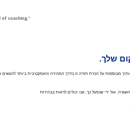
 of coaching.”
יך מבוססות על הכרת תודה זו בדרך המהירה והאפקטיבית ביותר להגשים את
גרה. ועל ידי שנפעל כך, אנו יכולים לראות בבהירות